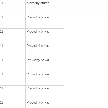
011
prevodný príkaz
011
Prevodný príkaz
011
Prevodný príkaz
011
Prevodný príkaz
011
Prevodný príkaz
011
Prevodný príkaz
011
Prevodný príkaz
011
Prevodný príkaz