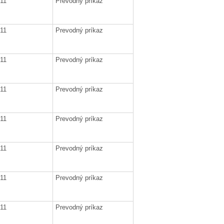
011
Prevodný príkaz
011
Prevodný príkaz
011
Prevodný príkaz
011
Prevodný príkaz
011
Prevodný príkaz
011
Prevodný príkaz
011
Prevodný príkaz
011
Prevodný príkaz