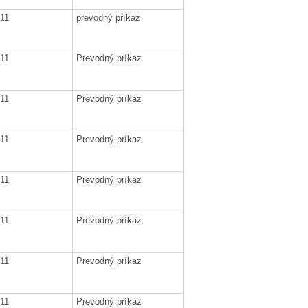
011
prevodný príkaz
011
Prevodný príkaz
011
Prevodný príkaz
011
Prevodný príkaz
011
Prevodný príkaz
011
Prevodný príkaz
011
Prevodný príkaz
011
Prevodný príkaz