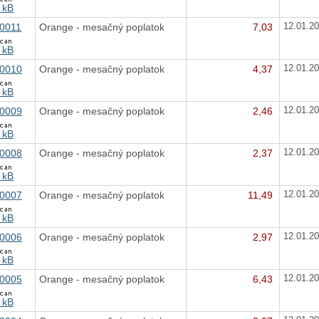
 kB
0011
Orange - mesačný poplatok
7,03
12.01.2
 kB
0010
Orange - mesačný poplatok
4,37
12.01.2
 kB
0009
Orange - mesačný poplatok
2,46
12.01.2
 kB
0008
Orange - mesačný poplatok
2,37
12.01.2
 kB
0007
Orange - mesačný poplatok
11,49
12.01.2
 kB
0006
Orange - mesačný poplatok
2,97
12.01.2
 kB
0005
Orange - mesačný poplatok
6,43
12.01.2
 kB