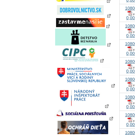
1080
0,00
1080
0,00
1080
0,00
1080
0,00
1080
0,00
1080
0,00
1080
0,00
1080