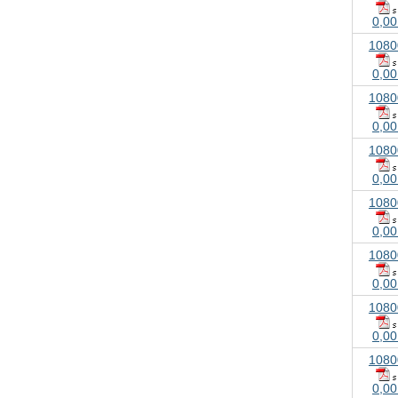
0,00
1080
0,00
1080
0,00
1080
0,00
1080
0,00
1080
0,00
1080
0,00
1080
0,00