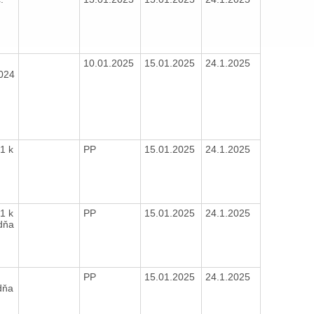
10.01.2025
15.01.2025
24.1.2025
024
4
1 k
PP
15.01.2025
24.1.2025
1
1 k
PP
15.01.2025
24.1.2025
dňa
0
PP
15.01.2025
24.1.2025
dňa
6