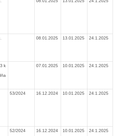
.
08.01.2025
13.01.2025
24.1.2025
.
08.01.2025
13.01.2025
24.1.2025
3 k
07.01.2025
10.01.2025
24.1.2025
dňa
2
53/2024
16.12.2024
10.01.2025
24.1.2025
52/2024
16.12.2024
10.01.2025
24.1.2025