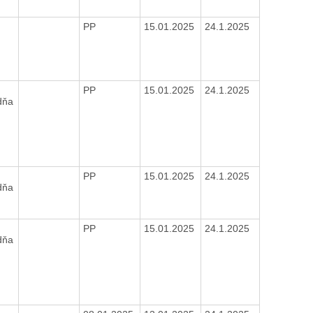
PP
15.01.2025
24.1.2025
3
PP
15.01.2025
24.1.2025
dňa
8
PP
15.01.2025
24.1.2025
dňa
6
PP
15.01.2025
24.1.2025
dňa
2