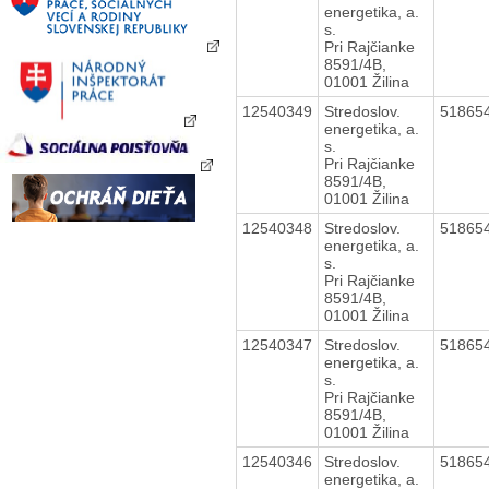
energetika, a.
s.
Pri Rajčianke
8591/4B,
01001 Žilina
12540349
Stredoslov.
51865
energetika, a.
s.
Pri Rajčianke
8591/4B,
01001 Žilina
12540348
Stredoslov.
51865
energetika, a.
s.
Pri Rajčianke
8591/4B,
01001 Žilina
12540347
Stredoslov.
51865
energetika, a.
s.
Pri Rajčianke
8591/4B,
01001 Žilina
12540346
Stredoslov.
51865
energetika, a.