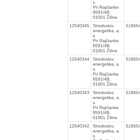
s.
Pri Rajčianke
8591/4B,
01001 Žilina
12540345
Stredoslov.
51865
energetika, a.
s.
Pri Rajčianke
8591/4B,
01001 Žilina
12540344
Stredoslov.
51865
energetika, a.
s.
Pri Rajčianke
8591/4B,
01001 Žilina
12540343
Stredoslov.
51865
energetika, a.
s.
Pri Rajčianke
8591/4B,
01001 Žilina
12540342
Stredoslov.
51865
energetika, a.
s.