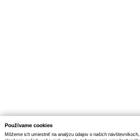
Používame cookies
Môžeme ich umiestniť na analýzu údajov o našich návštevníkoch,