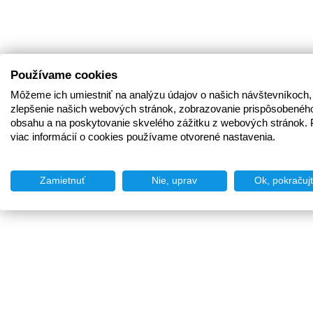
Používame cookies
Môžeme ich umiestniť na analýzu údajov o našich návštevníkoch,
zlepšenie našich webových stránok, zobrazovanie prispôsobenéh
obsahu a na poskytovanie skvelého zážitku z webových stránok. 
viac informácií o cookies používame otvorené nastavenia.
Zamietnuť
Nie, uprav
Ok, pokračuj