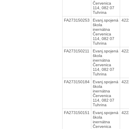
Červenica
114, 082 07
Tuhrina
FA273150253
Evanj.spojená
422
škola
inernátna
Červenica
114, 082 07
Tuhrina
FA273150211
Evanj.spojená
422
škola
inernátna
Červenica
114, 082 07
Tuhrina
FA273150184
Evanj.spojená
422
škola
inernátna
Červenica
114, 082 07
Tuhrina
FA273150151
Evanj.spojená
422
škola
inernátna
Červenica