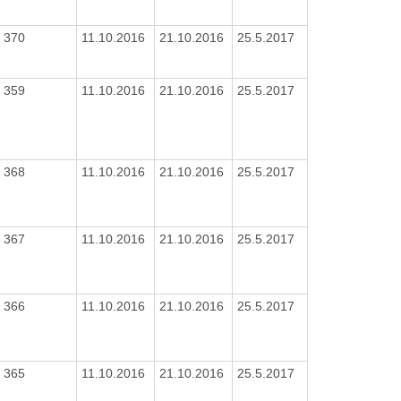
370
11.10.2016
21.10.2016
25.5.2017
359
11.10.2016
21.10.2016
25.5.2017
368
11.10.2016
21.10.2016
25.5.2017
367
11.10.2016
21.10.2016
25.5.2017
366
11.10.2016
21.10.2016
25.5.2017
365
11.10.2016
21.10.2016
25.5.2017