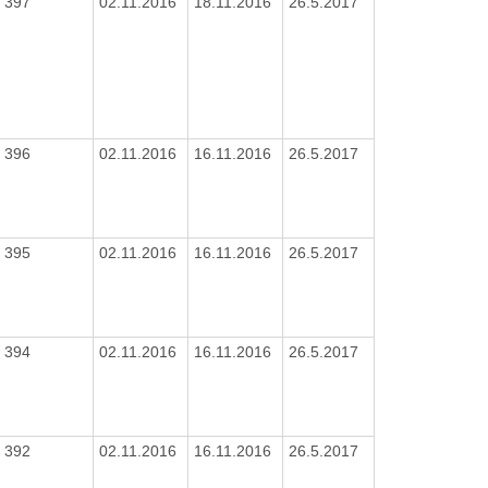
397
02.11.2016
18.11.2016
26.5.2017
396
02.11.2016
16.11.2016
26.5.2017
395
02.11.2016
16.11.2016
26.5.2017
394
02.11.2016
16.11.2016
26.5.2017
392
02.11.2016
16.11.2016
26.5.2017