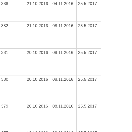
388
21.10.2016
04.11.2016
25.5.2017
382
21.10.2016
08.11.2016
25.5.2017
381
20.10.2016
08.11.2016
25.5.2017
380
20.10.2016
08.11.2016
25.5.2017
379
20.10.2016
08.11.2016
25.5.2017