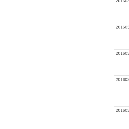
20160
20160
20160
20160
20160