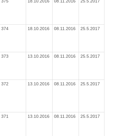
375
18.10.2016
08.11.2016
25.5.2017
374
18.10.2016
08.11.2016
25.5.2017
373
13.10.2016
08.11.2016
25.5.2017
372
13.10.2016
08.11.2016
25.5.2017
371
13.10.2016
08.11.2016
25.5.2017