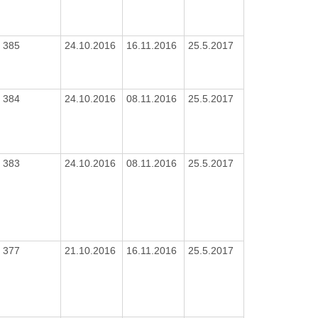
385
24.10.2016
16.11.2016
25.5.2017
384
24.10.2016
08.11.2016
25.5.2017
383
24.10.2016
08.11.2016
25.5.2017
377
21.10.2016
16.11.2016
25.5.2017