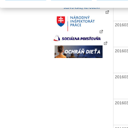
20160
20160
20160
20160
20160