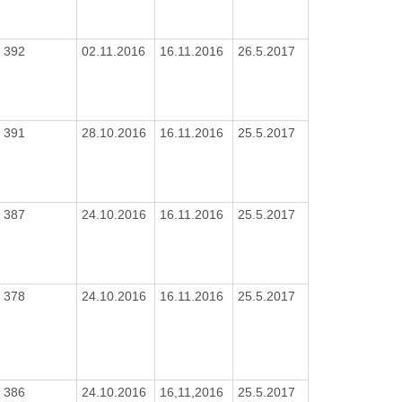
392
02.11.2016
16.11.2016
26.5.2017
391
28.10.2016
16.11.2016
25.5.2017
387
24.10.2016
16.11.2016
25.5.2017
378
24.10.2016
16.11.2016
25.5.2017
386
24.10.2016
16,11,2016
25.5.2017