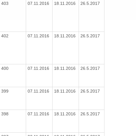
403
07.11.2016
18.11.2016
26.5.2017
402
07.11.2016
18.11.2016
26.5.2017
400
07.11.2016
18.11.2016
26.5.2017
399
07.11.2016
18.11.2016
26.5.2017
398
07.11.2016
18.11.2016
26.5.2017