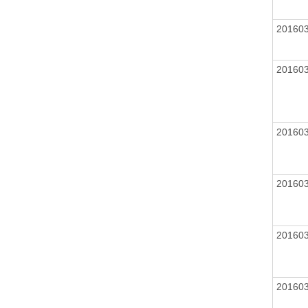
20160
20160
20160
20160
20160
20160