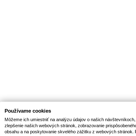
Používame cookies
Môžeme ich umiestniť na analýzu údajov o našich návštevníkoch,
zlepšenie našich webových stránok, zobrazovanie prispôsobenéh
obsahu a na poskytovanie skvelého zážitku z webových stránok. 