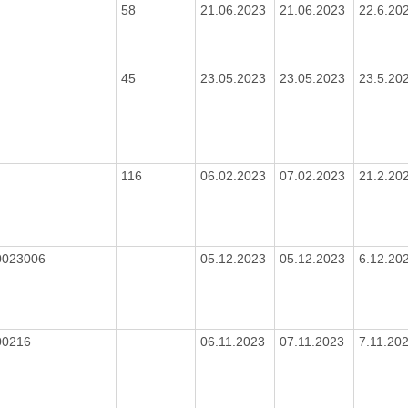
58
21.06.2023
21.06.2023
22.6.20
45
23.05.2023
23.05.2023
23.5.20
116
06.02.2023
07.02.2023
21.2.20
0023006
05.12.2023
05.12.2023
6.12.20
00216
06.11.2023
07.11.2023
7.11.20