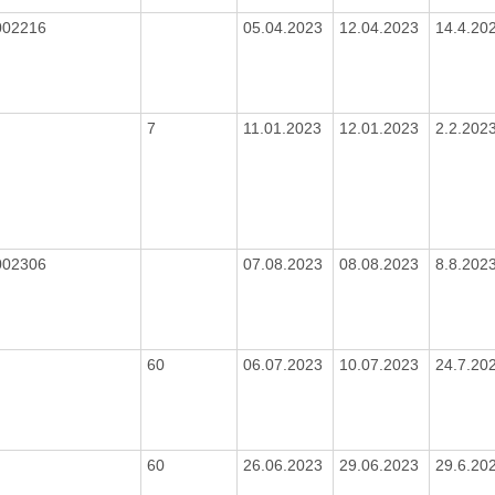
002216
05.04.2023
12.04.2023
14.4.20
7
11.01.2023
12.01.2023
2.2.202
002306
07.08.2023
08.08.2023
8.8.202
60
06.07.2023
10.07.2023
24.7.20
60
26.06.2023
29.06.2023
29.6.20