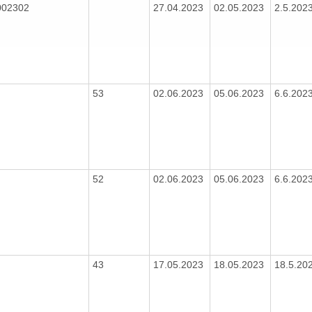
002302
27.04.2023
02.05.2023
2.5.202
53
02.06.2023
05.06.2023
6.6.202
52
02.06.2023
05.06.2023
6.6.202
43
17.05.2023
18.05.2023
18.5.20