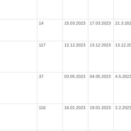
14
15.03.2023
17.03.2023
21.3.20
117
12.12.2023
13.12.2023
13.12.2
37
03.05.2023
04.05.2023
4.5.202
116
16.01.2023
19.01.2023
2.2.202