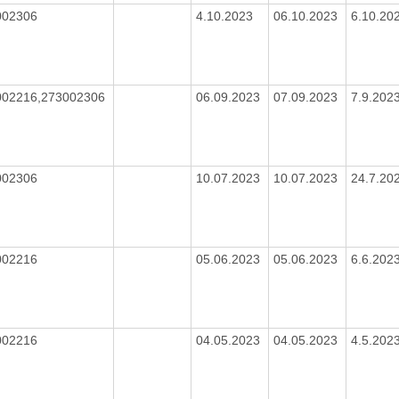
002306
4.10.2023
06.10.2023
6.10.20
002216,273002306
06.09.2023
07.09.2023
7.9.202
002306
10.07.2023
10.07.2023
24.7.20
002216
05.06.2023
05.06.2023
6.6.202
002216
04.05.2023
04.05.2023
4.5.202