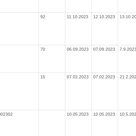
92
11.10.2023
12.10.2023
13.10.2
70
06.09.2023
07.09.2023
7.9.202
15
07.02.2023
07.02.2023
21.2.20
002302
10.05.2023
10.05.2023
10.5.20