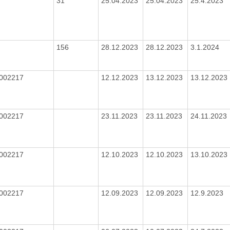
31
25.04.2023
25.04.2023
25.4.2023
156
28.12.2023
28.12.2023
3.1.2024
002217
12.12.2023
13.12.2023
13.12.2023
002217
23.11.2023
23.11.2023
24.11.2023
002217
12.10.2023
12.10.2023
13.10.2023
002217
12.09.2023
12.09.2023
12.9.2023