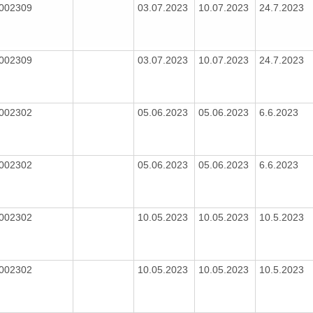
002309
03.07.2023
10.07.2023
24.7.2023
002309
03.07.2023
10.07.2023
24.7.2023
002302
05.06.2023
05.06.2023
6.6.2023
002302
05.06.2023
05.06.2023
6.6.2023
002302
10.05.2023
10.05.2023
10.5.2023
002302
10.05.2023
10.05.2023
10.5.2023