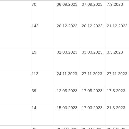
70
06.09.2023
07.09.2023
7.9.2023
143
20.12.2023
20.12.2023
21.12.2023
19
02.03.2023
03.03.2023
3.3.2023
112
24.11.2023
27.11.2023
27.11.2023
39
12.05.2023
17.05.2023
17.5.2023
14
15.03.2023
17.03.2023
21.3.2023