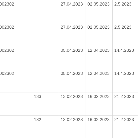
002302
27.04.2023
02.05.2023
2.5.2023
002302
27.04.2023
02.05.2023
2.5.2023
002302
05.04.2023
12.04.2023
14.4.2023
002302
05.04.2023
12.04.2023
14.4.2023
133
13.02.2023
16.02.2023
21.2.2023
132
13.02.2023
16.02.2023
21.2.2023