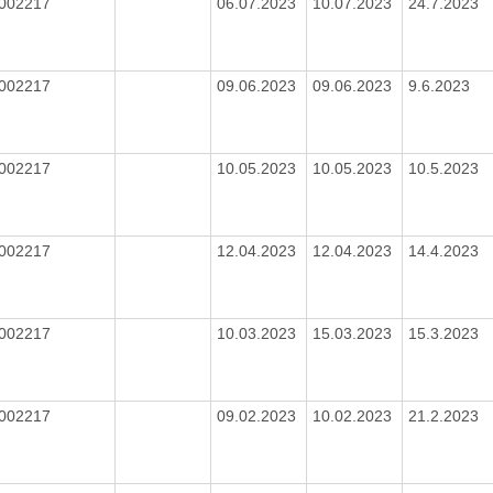
002217
06.07.2023
10.07.2023
24.7.2023
002217
09.06.2023
09.06.2023
9.6.2023
002217
10.05.2023
10.05.2023
10.5.2023
002217
12.04.2023
12.04.2023
14.4.2023
002217
10.03.2023
15.03.2023
15.3.2023
002217
09.02.2023
10.02.2023
21.2.2023