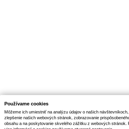
Používame cookies
Môžeme ich umiestniť na analýzu údajov o našich návštevníkoch,
zlepšenie našich webových stránok, zobrazovanie prispôsobenéh
obsahu a na poskytovanie skvelého zážitku z webových stránok. 