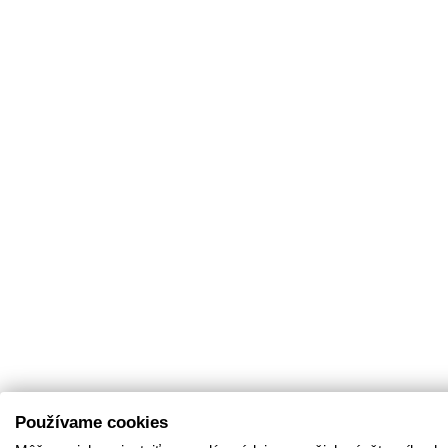
Používame cookies