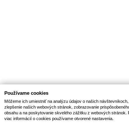
Používame cookies
Môžeme ich umiestniť na analýzu údajov o našich návštevníkoch,
zlepšenie našich webových stránok, zobrazovanie prispôsobenéh
obsahu a na poskytovanie skvelého zážitku z webových stránok. 
viac informácií o cookies používame otvorené nastavenia.