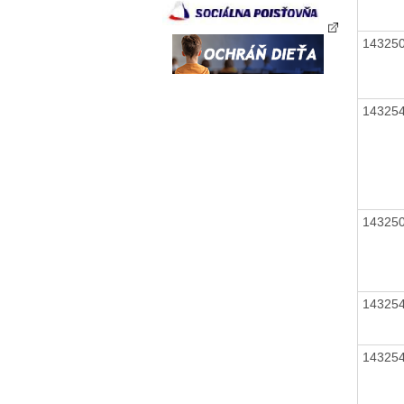
14325
14325
14325
14325
14325