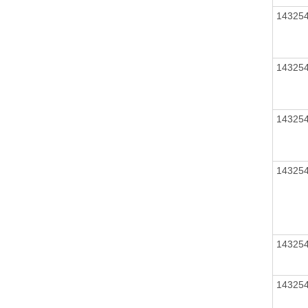
14325
14325
14325
14325
14325
14325