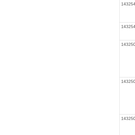
14325
14325
14325
14325
14325