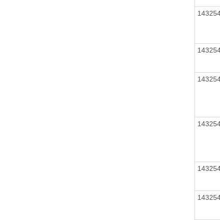
14325
14325
14325
14325
14325
14325