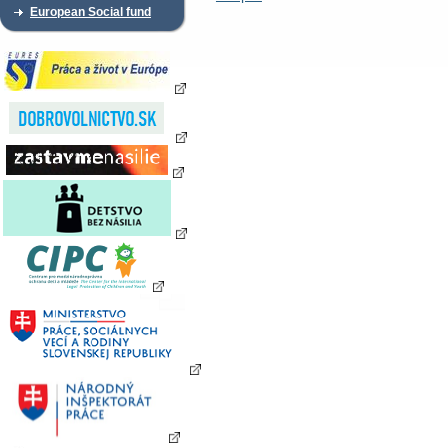
European Social fund