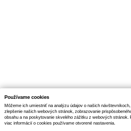
Používame cookies
Môžeme ich umiestniť na analýzu údajov o našich návštevníkoch,
zlepšenie našich webových stránok, zobrazovanie prispôsobenéh
obsahu a na poskytovanie skvelého zážitku z webových stránok. 
viac informácií o cookies používame otvorené nastavenia.