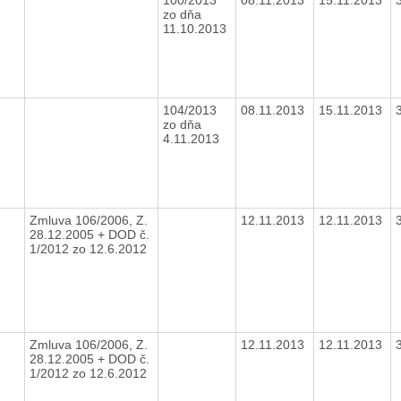
zo dňa
11.10.2013
104/2013
08.11.2013
15.11.2013
zo dňa
4.11.2013
Zmluva 106/2006, Z.
12.11.2013
12.11.2013
28.12.2005 + DOD č.
1/2012 zo 12.6.2012
Zmluva 106/2006, Z.
12.11.2013
12.11.2013
28.12.2005 + DOD č.
1/2012 zo 12.6.2012