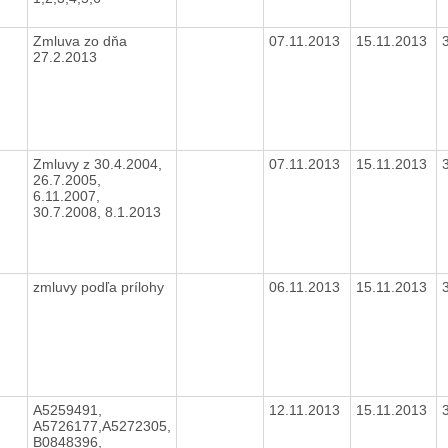
Zmluva zo dňa
07.11.2013
15.11.2013
27.2.2013
Zmluvy z 30.4.2004,
07.11.2013
15.11.2013
26.7.2005,
6.11.2007,
30.7.2008, 8.1.2013
zmluvy podľa prílohy
06.11.2013
15.11.2013
A5259491,
12.11.2013
15.11.2013
A5726177,A5272305,
B0848396,