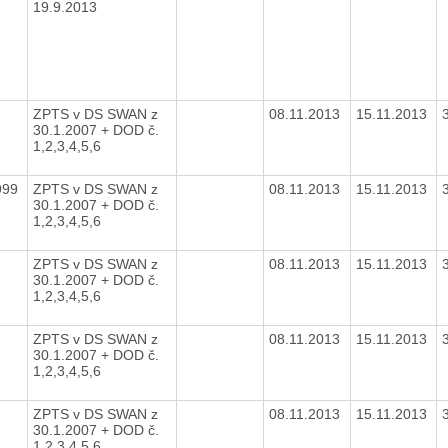
19.9.2013
ZPTS v DS SWAN z
08.11.2013
15.11.2013
30.1.2007 + DOD č.
1,2,3,4,5,6
999
ZPTS v DS SWAN z
08.11.2013
15.11.2013
30.1.2007 + DOD č.
1,2,3,4,5,6
ZPTS v DS SWAN z
08.11.2013
15.11.2013
30.1.2007 + DOD č.
1,2,3,4,5,6
ZPTS v DS SWAN z
08.11.2013
15.11.2013
30.1.2007 + DOD č.
1,2,3,4,5,6
ZPTS v DS SWAN z
08.11.2013
15.11.2013
30.1.2007 + DOD č.
1,2,3,4,5,6