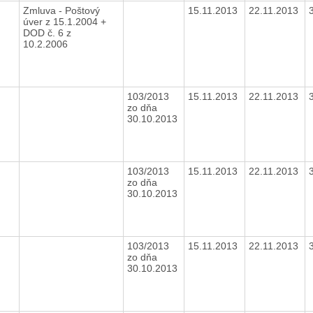
Zmluva - Poštový
15.11.2013
22.11.2013
úver z 15.1.2004 +
DOD č. 6 z
10.2.2006
103/2013
15.11.2013
22.11.2013
zo dňa
30.10.2013
103/2013
15.11.2013
22.11.2013
zo dňa
30.10.2013
103/2013
15.11.2013
22.11.2013
zo dňa
30.10.2013