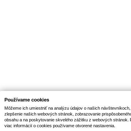
Používame cookies
Môžeme ich umiestniť na analýzu údajov o našich návštevníkoch,
zlepšenie našich webových stránok, zobrazovanie prispôsobenéh
obsahu a na poskytovanie skvelého zážitku z webových stránok. 
viac informácií o cookies používame otvorené nastavenia.