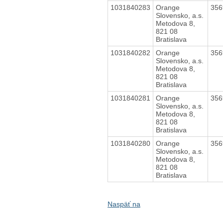
1031840283
Orange
35
Slovensko, a.s.
Metodova 8,
821 08
Bratislava
1031840282
Orange
35
Slovensko, a.s.
Metodova 8,
821 08
Bratislava
1031840281
Orange
35
Slovensko, a.s.
Metodova 8,
821 08
Bratislava
1031840280
Orange
35
Slovensko, a.s.
Metodova 8,
821 08
Bratislava
Naspäť na