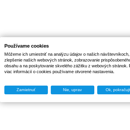
Používame cookies
Môžeme ich umiestniť na analýzu údajov o našich návštevníkoch,
zlepšenie našich webových stránok, zobrazovanie prispôsobenéh
obsahu a na poskytovanie skvelého zážitku z webových stránok. 
viac informácií o cookies používame otvorené nastavenia.
Zamietnuť
Nie, uprav
Ok, pokračuj