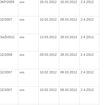
/OKP/2009
xxx
26.01.2012
16.03.2012
2.4.2012
OZ/2007
xxx
10.02.2012
08.03.2012
2.4.2012
OIaŠ/2011
xxx
13.03.2012
28.03.2012
2.4.2012
OZ/2008
xxx
09.03.2012
28.03.2012
2.4.2012
OZ/2007
xxx
10.02.2012
08.03.2012
2.4.2012
OZ/2007
xxx
10.02.2012
08.03.2012
2.4.2012