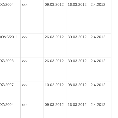
OZ/2004
xxx
09.03.2012
16.03.2012
2.4.2012
/OVS/2011
xxx
26.03.2012
30.03.2012
2.4.2012
OZ/2008
xxx
26.03.2012
30.03.2012
2.4.2012
OZ/2007
xxx
10.02.2012
08.03.2012
2.4.2012
OZ/2004
xxx
09.03.2012
16.03.2012
2.4.2012