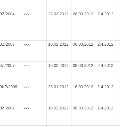
OZ/2004
xxx
22.03.2012
28.03.2012
2.4.2012
OZ/2007
xxx
10.02.2012
08.03.2012
2.4.2012
OZ/2007
xxx
10.02.2012
08.03.2012
2.4.2012
/OKP/2009
xxx
26.01.2012
16.03.2012
2.4.2012
OZ/2007
xxx
10.02.2012
08.03.2012
2.4.2012