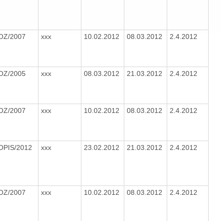
OZ/2007
xxx
10.02.2012
08.03.2012
2.4.2012
OZ/2005
xxx
08.03.2012
21.03.2012
2.4.2012
OZ/2007
xxx
10.02.2012
08.03.2012
2.4.2012
OPIS/2012
xxx
23.02.2012
21.03.2012
2.4.2012
OZ/2007
xxx
10.02.2012
08.03.2012
2.4.2012