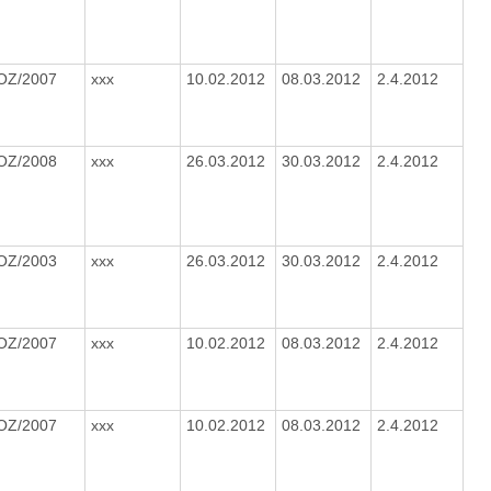
OZ/2007
xxx
10.02.2012
08.03.2012
2.4.2012
OZ/2008
xxx
26.03.2012
30.03.2012
2.4.2012
OZ/2003
xxx
26.03.2012
30.03.2012
2.4.2012
OZ/2007
xxx
10.02.2012
08.03.2012
2.4.2012
OZ/2007
xxx
10.02.2012
08.03.2012
2.4.2012