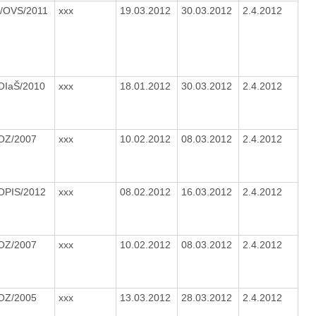
/OVS/2011
xxx
19.03.2012
30.03.2012
2.4.2012
OIaŠ/2010
xxx
18.01.2012
30.03.2012
2.4.2012
OZ/2007
xxx
10.02.2012
08.03.2012
2.4.2012
OPIS/2012
xxx
08.02.2012
16.03.2012
2.4.2012
OZ/2007
xxx
10.02.2012
08.03.2012
2.4.2012
OZ/2005
xxx
13.03.2012
28.03.2012
2.4.2012