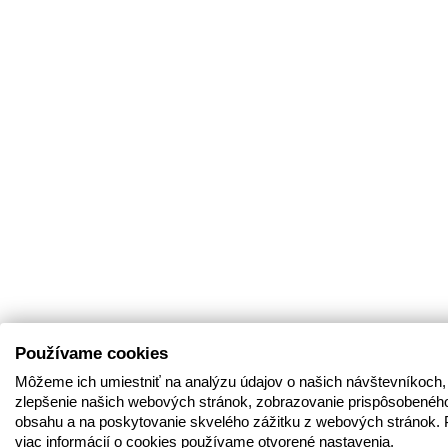
Používame cookies
Môžeme ich umiestniť na analýzu údajov o našich návštevníkoch,
zlepšenie našich webových stránok, zobrazovanie prispôsobenéh
obsahu a na poskytovanie skvelého zážitku z webových stránok. 
viac informácií o cookies používame otvorené nastavenia.