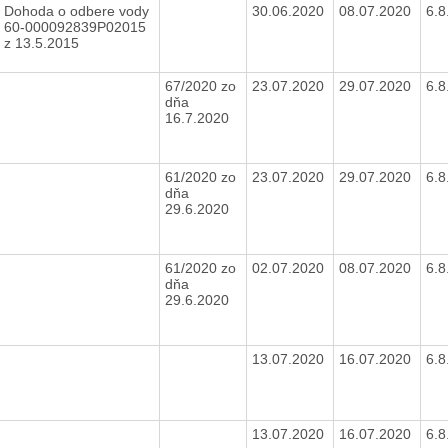
Dohoda o odbere vody
30.06.2020
08.07.2020
6.
60-000092839P02015
z 13.5.2015
67/2020 zo
23.07.2020
29.07.2020
6.
dňa
16.7.2020
61/2020 zo
23.07.2020
29.07.2020
6.
dňa
29.6.2020
61/2020 zo
02.07.2020
08.07.2020
6.
dňa
29.6.2020
13.07.2020
16.07.2020
6.
13.07.2020
16.07.2020
6.