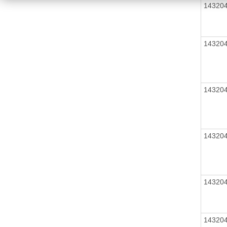
14320
14320
14320
14320
14320
14320