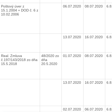
Poštový úver z
06.07.2020
08.07.2020
6.
15.1.2004 + DOD č. 6 z
10.02.2006
13.07.2020
16.07.2020
6.
Real. Zmluva
48/2020 zo
01.07.2020
08.07.2020
6.
č.197/143/2018 zo dňa
dňa
15.5.2018
20.5.2020
13.07.2020
16.07.2020
6.
02.07.2020
06.07.2020
6.