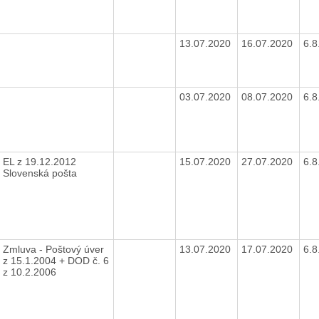
13.07.2020
16.07.2020
6.
03.07.2020
08.07.2020
6.
EL z 19.12.2012
15.07.2020
27.07.2020
6.
Slovenská pošta
Zmluva - Poštový úver
13.07.2020
17.07.2020
6.
z 15.1.2004 + DOD č. 6
z 10.2.2006