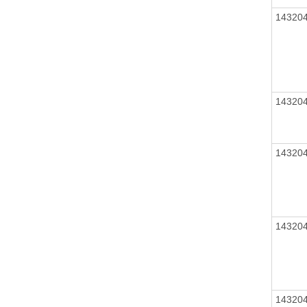
14320
14320
14320
14320
14320