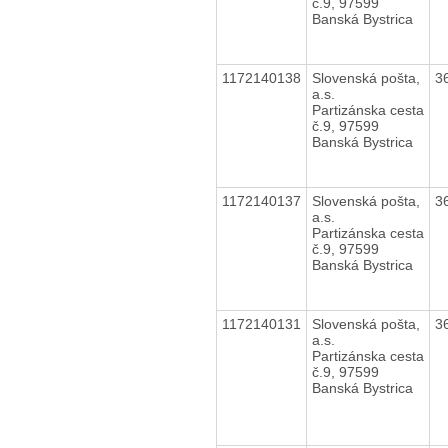
č.9, 97599
Banská Bystrica
1172140138
Slovenská pošta,
3
a.s.
Partizánska cesta
č.9, 97599
Banská Bystrica
1172140137
Slovenská pošta,
3
a.s.
Partizánska cesta
č.9, 97599
Banská Bystrica
1172140131
Slovenská pošta,
3
a.s.
Partizánska cesta
č.9, 97599
Banská Bystrica