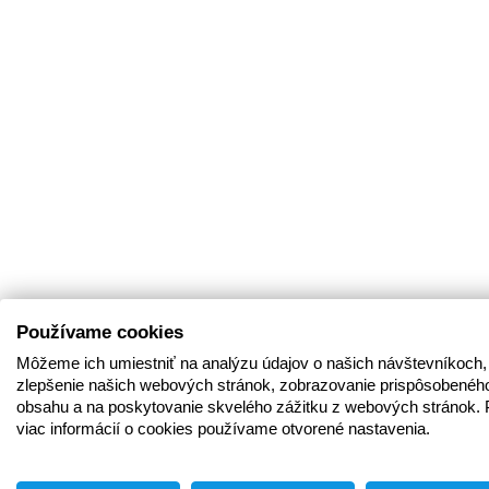
Používame cookies
Môžeme ich umiestniť na analýzu údajov o našich návštevníkoch,
zlepšenie našich webových stránok, zobrazovanie prispôsobenéh
obsahu a na poskytovanie skvelého zážitku z webových stránok. 
viac informácií o cookies používame otvorené nastavenia.