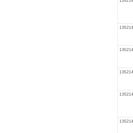
13521
13521
13521
13521
13521
13521