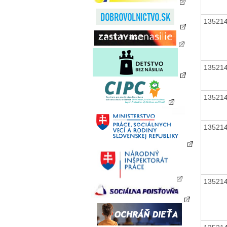
13521
13521
13521
13521
13521