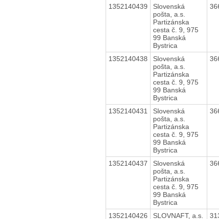
1352140439
Slovenská
36
pošta, a.s.
Partizánska
cesta č. 9, 975
99 Banská
Bystrica
1352140438
Slovenská
36
pošta, a.s.
Partizánska
cesta č. 9, 975
99 Banská
Bystrica
1352140431
Slovenská
36
pošta, a.s.
Partizánska
cesta č. 9, 975
99 Banská
Bystrica
1352140437
Slovenská
36
pošta, a.s.
Partizánska
cesta č. 9, 975
99 Banská
Bystrica
1352140426
SLOVNAFT, a.s.
31