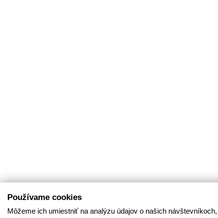
Používame cookies
Môžeme ich umiestniť na analýzu údajov o našich návštevníkoch,