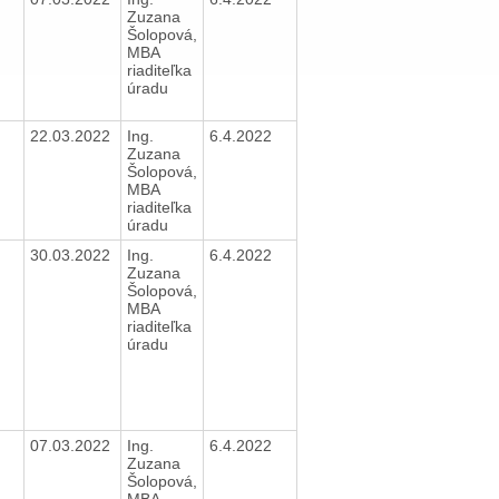
Zuzana
Šolopová,
MBA
riaditeľka
úradu
22.03.2022
Ing.
6.4.2022
Zuzana
Šolopová,
MBA
riaditeľka
úradu
30.03.2022
Ing.
6.4.2022
Zuzana
Šolopová,
MBA
riaditeľka
úradu
07.03.2022
Ing.
6.4.2022
Zuzana
Šolopová,
MBA