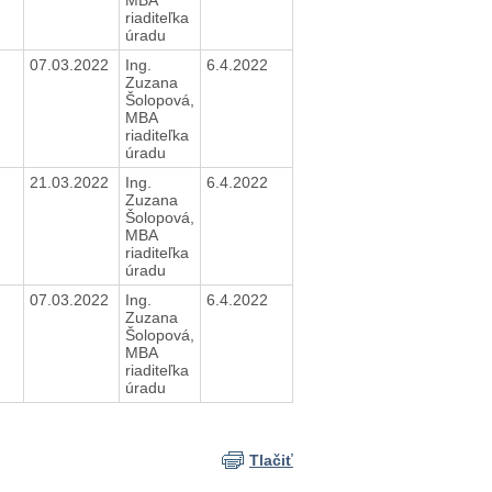
riaditeľka
úradu
07.03.2022
Ing.
6.4.2022
Zuzana
Šolopová,
MBA
riaditeľka
úradu
21.03.2022
Ing.
6.4.2022
Zuzana
Šolopová,
MBA
riaditeľka
úradu
07.03.2022
Ing.
6.4.2022
Zuzana
Šolopová,
MBA
riaditeľka
úradu
Tlačiť