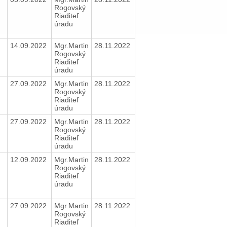
Rogovský
Riaditeľ
úradu
14.09.2022
Mgr.Martin
28.11.2022
Rogovský
Riaditeľ
úradu
27.09.2022
Mgr.Martin
28.11.2022
Rogovský
Riaditeľ
úradu
27.09.2022
Mgr.Martin
28.11.2022
Rogovský
Riaditeľ
úradu
12.09.2022
Mgr.Martin
28.11.2022
Rogovský
Riaditeľ
úradu
27.09.2022
Mgr.Martin
28.11.2022
Rogovský
Riaditeľ