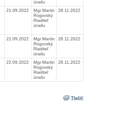
úradu
21.09.2022
Mgr.Martin
28.11.2022
Rogovský
Riaditeľ
úradu
22.09.2022
Mgr.Martin
28.11.2022
Rogovský
Riaditeľ
úradu
22.09.2022
Mgr.Martin
28.11.2022
Rogovský
Riaditeľ
úradu
Tlačiť