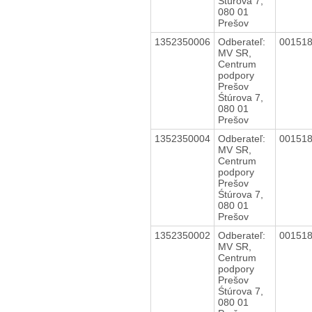
Śtúrova 7,
080 01
Prešov
1352350006
Odberateľ:
00151
MV SR,
Centrum
podpory
Prešov
Śtúrova 7,
080 01
Prešov
1352350004
Odberateľ:
00151
MV SR,
Centrum
podpory
Prešov
Śtúrova 7,
080 01
Prešov
1352350002
Odberateľ:
00151
MV SR,
Centrum
podpory
Prešov
Śtúrova 7,
080 01