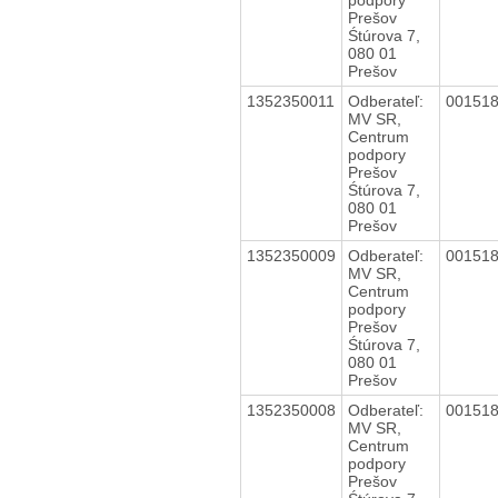
Prešov
Śtúrova 7,
080 01
Prešov
1352350011
Odberateľ:
00151
MV SR,
Centrum
podpory
Prešov
Śtúrova 7,
080 01
Prešov
1352350009
Odberateľ:
00151
MV SR,
Centrum
podpory
Prešov
Śtúrova 7,
080 01
Prešov
1352350008
Odberateľ:
00151
MV SR,
Centrum
podpory
Prešov