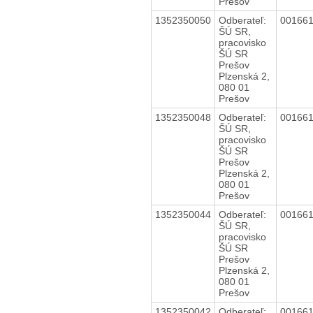
Prešov
1352350050
Odberateľ:
00166
ŠÚ SR,
pracovisko
ŠÚ SR
Prešov
Plzenská 2,
080 01
Prešov
1352350048
Odberateľ:
00166
ŠÚ SR,
pracovisko
ŠÚ SR
Prešov
Plzenská 2,
080 01
Prešov
1352350044
Odberateľ:
00166
ŠÚ SR,
pracovisko
ŠÚ SR
Prešov
Plzenská 2,
080 01
Prešov
1352350042
Odberateľ:
00166