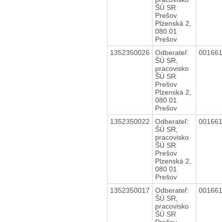
ŠÚ SR
Prešov
Plzenská 2,
080 01
Prešov
1352350026
Odberateľ:
00166
ŠÚ SR,
pracovisko
ŠÚ SR
Prešov
Plzenská 2,
080 01
Prešov
1352350022
Odberateľ:
00166
ŠÚ SR,
pracovisko
ŠÚ SR
Prešov
Plzenská 2,
080 01
Prešov
1352350017
Odberateľ:
00166
ŠÚ SR,
pracovisko
ŠÚ SR
Prešov