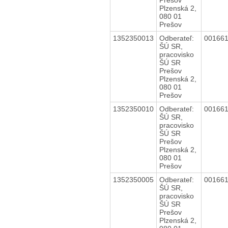
Plzenská 2,
080 01
Prešov
1352350013
Odberateľ:
00166
ŠÚ SR,
pracovisko
ŠÚ SR
Prešov
Plzenská 2,
080 01
Prešov
1352350010
Odberateľ:
00166
ŠÚ SR,
pracovisko
ŠÚ SR
Prešov
Plzenská 2,
080 01
Prešov
1352350005
Odberateľ:
00166
ŠÚ SR,
pracovisko
ŠÚ SR
Prešov
Plzenská 2,