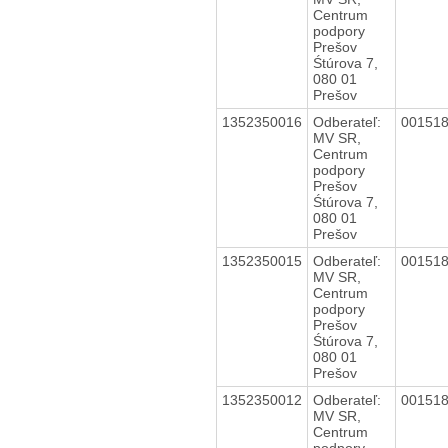
Centrum
podpory
Prešov
Śtúrova 7,
080 01
Prešov
1352350016
Odberateľ:
00151
MV SR,
Centrum
podpory
Prešov
Śtúrova 7,
080 01
Prešov
1352350015
Odberateľ:
00151
MV SR,
Centrum
podpory
Prešov
Śtúrova 7,
080 01
Prešov
1352350012
Odberateľ:
00151
MV SR,
Centrum
podpory