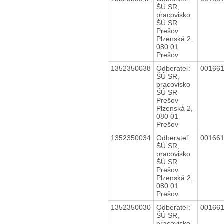
ŠÚ SR,
pracovisko
ŠÚ SR
Prešov
Plzenská 2,
080 01
Prešov
1352350038
Odberateľ:
00166
ŠÚ SR,
pracovisko
ŠÚ SR
Prešov
Plzenská 2,
080 01
Prešov
1352350034
Odberateľ:
00166
ŠÚ SR,
pracovisko
ŠÚ SR
Prešov
Plzenská 2,
080 01
Prešov
1352350030
Odberateľ:
00166
ŠÚ SR,
pracovisko