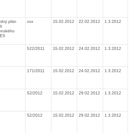
dný plán
xxx
15.02.2012
22.02.2012
1.3.2012
ít
enského
RES
522/2011
15.02.2012
24.02.2012
1.3.2012
171/2011
15.02.2012
24.02.2012
1.3.2012
52/2012
15.02.2012
29.02.2012
1.3.2012
52/2012
15.02.2012
29.02.2012
1.3.2012