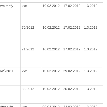
ové tarify
xxx
10.02.2012
17.02.2012
1.3.2012
70/2012
10.02.2012
17.02.2012
1.3.2012
71/2012
10.02.2012
17.02.2012
1.3.2012
OIaŠ/2011
xxx
10.02.2012
29.02.2012
1.3.2012
35/2012
10.02.2012
20.02.2012
1.3.2012
dný plán
xxx
09.02.2012
22.02.2012
1.3.2012