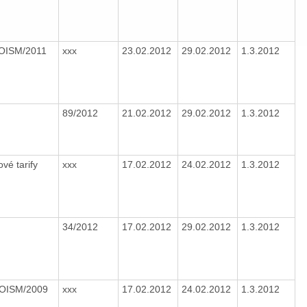
/OISM/2011
xxx
23.02.2012
29.02.2012
1.3.2012
89/2012
21.02.2012
29.02.2012
1.3.2012
ové tarify
xxx
17.02.2012
24.02.2012
1.3.2012
34/2012
17.02.2012
29.02.2012
1.3.2012
/OISM/2009
xxx
17.02.2012
24.02.2012
1.3.2012