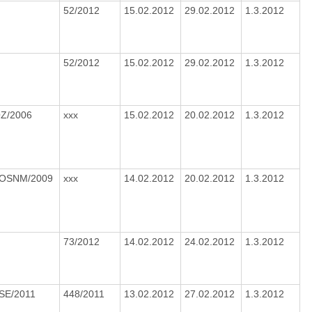
52/2012
15.02.2012
29.02.2012
1.3.2012
52/2012
15.02.2012
29.02.2012
1.3.2012
OZ/2006
xxx
15.02.2012
20.02.2012
1.3.2012
/OSNM/2009
xxx
14.02.2012
20.02.2012
1.3.2012
73/2012
14.02.2012
24.02.2012
1.3.2012
/SE/2011
448/2011
13.02.2012
27.02.2012
1.3.2012