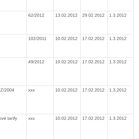
62/2012
13.02.2012
29.02.2012
1.3.2012
102/2011
10.02.2012
17.02.2012
1.3.2012
49/2012
10.02.2012
17.02.2012
1.3.2012
OZ/2004
xxx
10.02.2012
17.02.2012
1.3.2012
ové tarify
xxx
10.02.2012
17.02.2012
1.3.2012