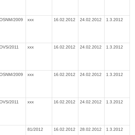
/OSNM/2009
xxx
16.02.2012
24.02.2012
1.3.2012
/OVS/2011
xxx
16.02.2012
24.02.2012
1.3.2012
/OSNM/2009
xxx
16.02.2012
24.02.2012
1.3.2012
/OVS/2011
xxx
16.02.2012
24.02.2012
1.3.2012
81/2012
16.02.2012
28.02.2012
1.3.2012