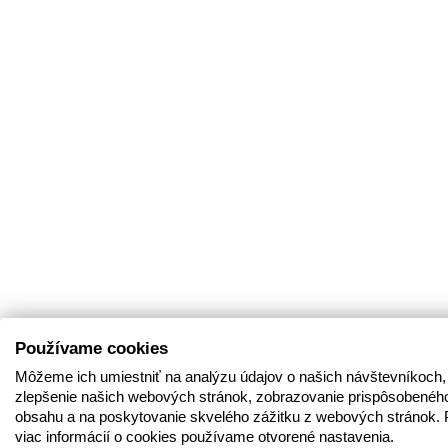
Používame cookies
Môžeme ich umiestniť na analýzu údajov o našich návštevníkoch,
zlepšenie našich webových stránok, zobrazovanie prispôsobenéh
obsahu a na poskytovanie skvelého zážitku z webových stránok. 
viac informácií o cookies používame otvorené nastavenia.