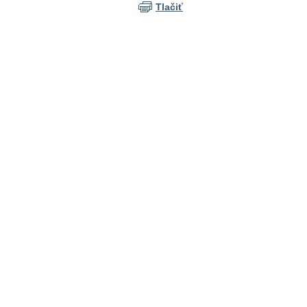
Tlačiť