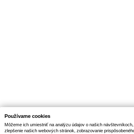
Používame cookies
Môžeme ich umiestniť na analýzu údajov o našich návštevníkoch,
zlepšenie našich webových stránok, zobrazovanie prispôsobenéh