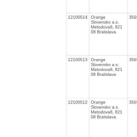
12100514
Orange
356
Slovensko a.s.
Metodova8, 821
08 Bratislava
12100513
Orange
356
Slovensko a.s.
Metodova8, 821
08 Bratislava
12100512
Orange
356
Slovensko a.s.
Metodova8, 821
08 Bratislava