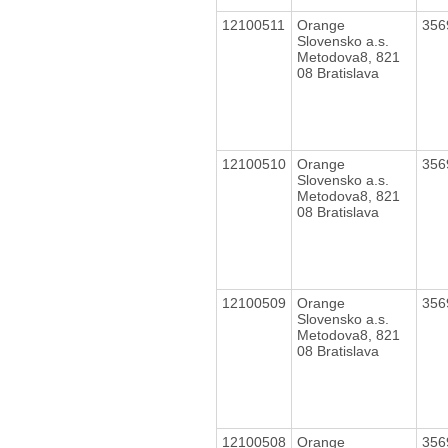
12100511
Orange
356
Slovensko a.s.
Metodova8, 821
08 Bratislava
12100510
Orange
356
Slovensko a.s.
Metodova8, 821
08 Bratislava
12100509
Orange
356
Slovensko a.s.
Metodova8, 821
08 Bratislava
12100508
Orange
356