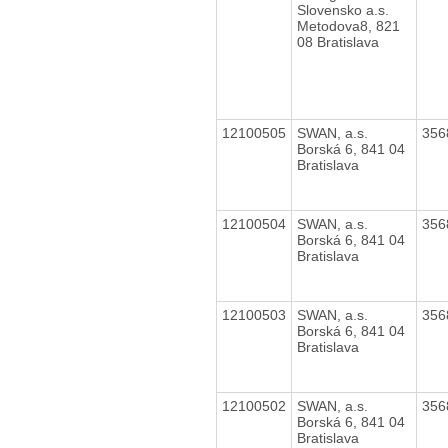
Slovensko a.s.
Metodova8, 821
08 Bratislava
12100505
SWAN, a.s.
356
Borská 6, 841 04
Bratislava
12100504
SWAN, a.s.
356
Borská 6, 841 04
Bratislava
12100503
SWAN, a.s.
356
Borská 6, 841 04
Bratislava
12100502
SWAN, a.s.
356
Borská 6, 841 04
Bratislava