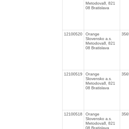
Metodova8, 821
08 Bratislava
12100520
Orange
356
Slovensko a.s.
Metodova8, 821
08 Bratislava
12100519
Orange
356
Slovensko a.s.
Metodova8, 821
08 Bratislava
12100518
Orange
356
Slovensko a.s.
Metodova8, 821
08 Bratislava