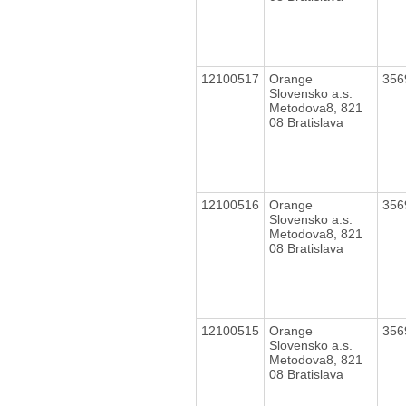
12100517
Orange
356
Slovensko a.s.
Metodova8, 821
08 Bratislava
12100516
Orange
356
Slovensko a.s.
Metodova8, 821
08 Bratislava
12100515
Orange
356
Slovensko a.s.
Metodova8, 821
08 Bratislava