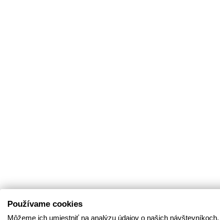
Používame cookies
Môžeme ich umiestniť na analýzu údajov o našich návštevníkoch,