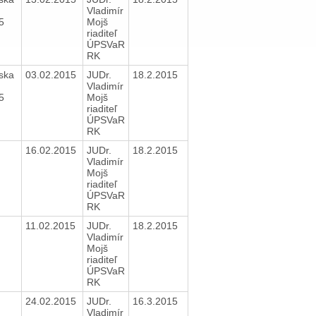
Vladimír
15
Mojš
riaditeľ
ÚPSVaR
RK
ska
03.02.2015
JUDr.
18.2.2015
Vladimír
15
Mojš
riaditeľ
ÚPSVaR
RK
16.02.2015
JUDr.
18.2.2015
Vladimír
Mojš
riaditeľ
ÚPSVaR
RK
11.02.2015
JUDr.
18.2.2015
Vladimír
Mojš
riaditeľ
ÚPSVaR
RK
24.02.2015
JUDr.
16.3.2015
Vladimír