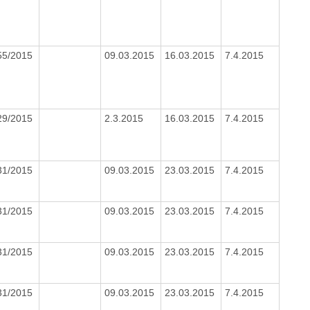
55/2015
09.03.2015
16.03.2015
7.4.2015
29/2015
2.3.2015
16.03.2015
7.4.2015
31/2015
09.03.2015
23.03.2015
7.4.2015
31/2015
09.03.2015
23.03.2015
7.4.2015
31/2015
09.03.2015
23.03.2015
7.4.2015
31/2015
09.03.2015
23.03.2015
7.4.2015