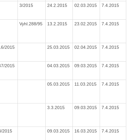
3/2015
24.2.2015
02.03.2015
7.4.2015
Vyhl.288/95
13.2.2015
23.02.2015
7.4.2015
16/2015
25.03.2015
02.04.2015
7.4.2015
47/2015
04.03.2015
09.03.2015
7.4.2015
05.03.2015
11.03.2015
7.4.2015
3.3.2015
09.03.2015
7.4.2015
3/2015
09.03.2015
16.03.2015
7.4.2015