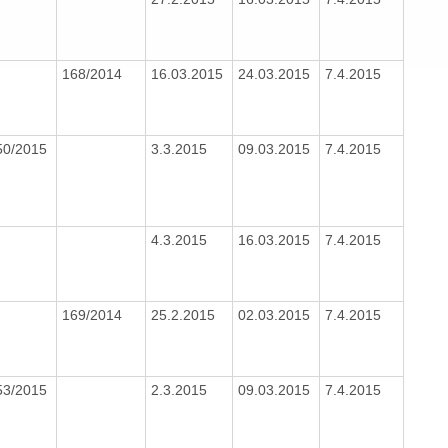
168/2014
16.03.2015
24.03.2015
7.4.2015
50/2015
3.3.2015
09.03.2015
7.4.2015
4.3.2015
16.03.2015
7.4.2015
169/2014
25.2.2015
02.03.2015
7.4.2015
53/2015
2.3.2015
09.03.2015
7.4.2015