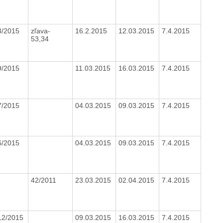
3/2015
zľava-
16.2.2015
12.03.2015
7.4.2015
53,34
9/2015
11.03.2015
16.03.2015
7.4.2015
7/2015
04.03.2015
09.03.2015
7.4.2015
6/2015
04.03.2015
09.03.2015
7.4.2015
42/2011
23.03.2015
02.04.2015
7.4.2015
12/2015
09.03.2015
16.03.2015
7.4.2015