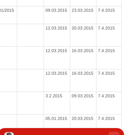
31/2015
09.03.2015
23.03.2015
7.4.2015
12.03.2015
20.03.2015
7.4.2015
12.03.2015
16.03.2015
7.4.2015
12.03.2015
16.03.2015
7.4.2015
3.2.2015
09.03.2015
7.4.2015
05.01.2015
20.03.2015
7.4.2015
hatbot
íše