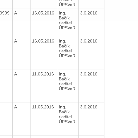
ÚPSVaR
99999
A
16.05.2016
Ing.
3.6.2016
Bačík
riaditeľ
ÚPSVaR
A
16.05.2016
Ing.
3.6.2016
Bačík
riaditeľ
ÚPSVaR
A
11.05.2016
Ing.
3.6.2016
Bačík
riaditeľ
ÚPSVaR
A
11.05.2016
Ing.
3.6.2016
Bačík
riaditeľ
ÚPSVaR