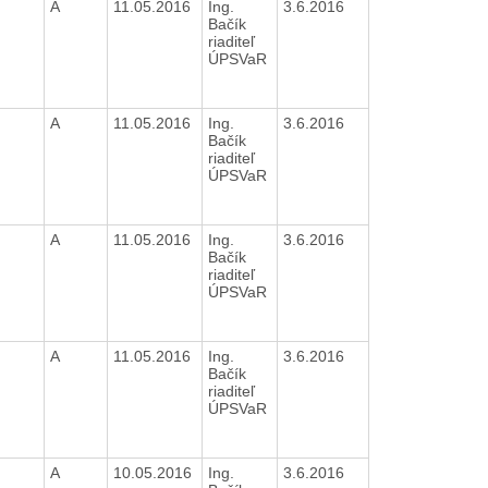
A
11.05.2016
Ing.
3.6.2016
Bačík
riaditeľ
ÚPSVaR
A
11.05.2016
Ing.
3.6.2016
Bačík
riaditeľ
ÚPSVaR
A
11.05.2016
Ing.
3.6.2016
Bačík
riaditeľ
ÚPSVaR
A
11.05.2016
Ing.
3.6.2016
Bačík
riaditeľ
ÚPSVaR
A
10.05.2016
Ing.
3.6.2016