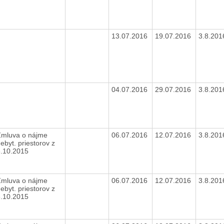
13.07.2016
19.07.2016
3.8.20
04.07.2016
29.07.2016
3.8.20
Zmluva o nájme
06.07.2016
12.07.2016
3.8.20
ebyt. priestorov z
6.10.2015
Zmluva o nájme
06.07.2016
12.07.2016
3.8.20
ebyt. priestorov z
6.10.2015