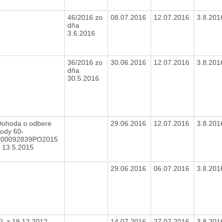
46/2016 zo
08.07.2016
12.07.2016
3.8.20
dňa
3.6.2016
36/2016 zo
30.06.2016
12.07.2016
3.8.20
dňa
30.5.2016
Dohoda o odbere
29.06.2016
12.07.2016
3.8.20
ody 60-
000092839PO2015
z 13.5.2015
29.06.2016
06.07.2016
3.8.20
L z 19.12.2012
14.07.2016
27.07.2016
3.8.20