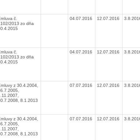
mluva č.
04.07.2016
12.07.2016
3.8.20
4102/2013 zo dňa
30.4.2015
mluva č.
04.07.2016
12.07.2016
3.8.20
4102/2013 zo dňa
30.4.2015
mluvy z 30.4.2004,
07.07.2016
12.07.2016
3.8.20
6.7.2005,
.11.2007,
0.7.2008, 8.1.2013
mluvy z 30.4.2004,
07.07.2016
12.07.2016
3.8.20
6.7.2005,
.11.2007,
0.7.2008, 8.1.2013