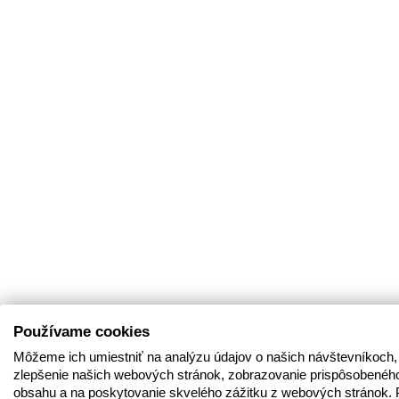
Používame cookies
Môžeme ich umiestniť na analýzu údajov o našich návštevníkoch,
zlepšenie našich webových stránok, zobrazovanie prispôsobenéh
obsahu a na poskytovanie skvelého zážitku z webových stránok. 