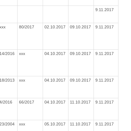
9.11.2017
xxx
80/2017
02.10.2017
09.10.2017
9.11.2017
14/2016
xxx
04.10.2017
09.10.2017
9.11.2017
18/2013
xxx
04.10.2017
09.10.2017
9.11.2017
4/2016
66/2017
04.10.2017
11.10.2017
9.11.2017
23/2004
xxx
05.10.2017
11.10.2017
9.11.2017