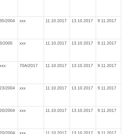
35/2004
xxx
11.10.2017
13.10.2017
9.11.2017
3/2005
xxx
11.10.2017
13.10.2017
9.11.2017
xxx
70A/2017
11.10.2017
13.10.2017
9.11.2017
23/2004
xxx
11.10.2017
13.10.2017
9.11.2017
20/2004
xxx
11.10.2017
13.10.2017
9.11.2017
20/2004
xxx
11.10.2017
13.10.2017
9.11.2017