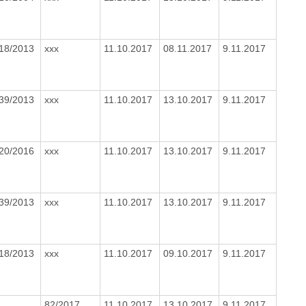
18/2013
xxx
11.10.2017
08.11.2017
9.11.2017
39/2013
xxx
11.10.2017
13.10.2017
9.11.2017
20/2016
xxx
11.10.2017
13.10.2017
9.11.2017
39/2013
xxx
11.10.2017
13.10.2017
9.11.2017
18/2013
xxx
11.10.2017
09.10.2017
9.11.2017
82/2017
11.10.2017
13.10.2017
9.11.2017