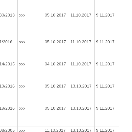
30/2013
xxx
05.10.2017
11.10.2017
9.11.2017
1/2016
xxx
05.10.2017
11.10.2017
9.11.2017
14/2015
xxx
04.10.2017
11.10.2017
9.11.2017
19/2016
xxx
05.10.2017
13.10.2017
9.11.2017
19/2016
xxx
05.10.2017
13.10.2017
9.11.2017
08/2005
xxx
11.10.2017
13.10.2017
9.11.2017