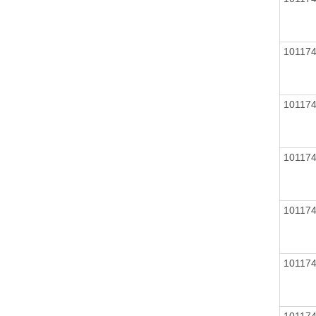
10117
10117
10117
10117
10117
10117