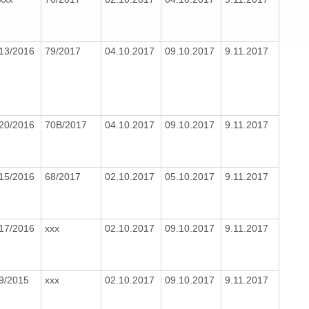
13/2016
79/2017
04.10.2017
09.10.2017
9.11.2017
20/2016
70B/2017
04.10.2017
09.10.2017
9.11.2017
15/2016
68/2017
02.10.2017
05.10.2017
9.11.2017
17/2016
xxx
02.10.2017
09.10.2017
9.11.2017
9/2015
xxx
02.10.2017
09.10.2017
9.11.2017