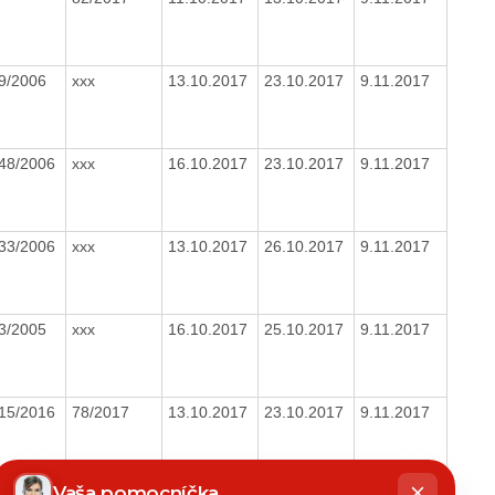
9/2006
xxx
13.10.2017
23.10.2017
9.11.2017
48/2006
xxx
16.10.2017
23.10.2017
9.11.2017
33/2006
xxx
13.10.2017
26.10.2017
9.11.2017
3/2005
xxx
16.10.2017
25.10.2017
9.11.2017
15/2016
78/2017
13.10.2017
23.10.2017
9.11.2017
hatbot
íše
Vaša pomocníčka
13/2016
xxx
16.10.2017
24.10.2017
9.11.2017