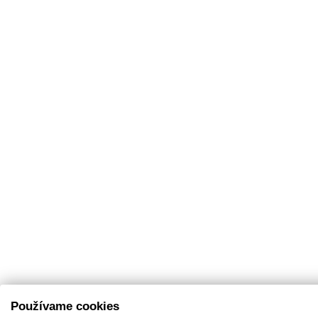
Používame cookies