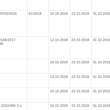
/OVS/2016
61/2018
15.10.2018
23.10.2018
31.10.201
/146/2017-
12.10.2018
23.10.2018
31.10.201
SM
10.10.2018
23.10.2018
31.10.201
10.10.2018
23.10.2018
31.10.201
10.10.2018
23.10.2018
31.10.201
.233/1995 Z.z.
10.10.2018
23.10.2018
31.10.201