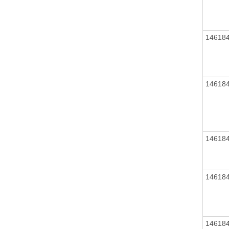
14618
14618
14618
14618
14618