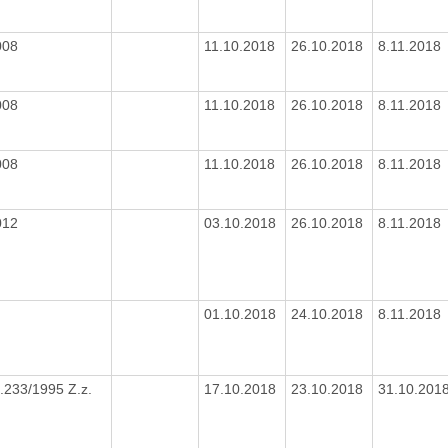
008
11.10.2018
26.10.2018
8.11.2018
008
11.10.2018
26.10.2018
8.11.2018
008
11.10.2018
26.10.2018
8.11.2018
012
03.10.2018
26.10.2018
8.11.2018
01.10.2018
24.10.2018
8.11.2018
.233/1995 Z.z.
17.10.2018
23.10.2018
31.10.201