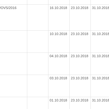
/OVS/2016
16.10.2018
23.10.2018
31.10.201
10.10.2018
23.10.2018
31.10.201
04.10.2018
23.10.2018
31.10.201
03.10.2018
23.10.2018
31.10.201
01.10.2018
23.10.2018
31.10.201