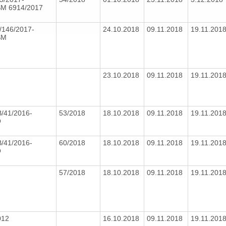
M 6914/2017
/146/2017-
24.10.2018
09.11.2018
19.11.201
SM
23.10.2018
09.11.2018
19.11.201
/41/2016-
53/2018
18.10.2018
09.11.2018
19.11.201
O
/41/2016-
60/2018
18.10.2018
09.11.2018
19.11.201
O
57/2018
18.10.2018
09.11.2018
19.11.201
012
16.10.2018
09.11.2018
19.11.201