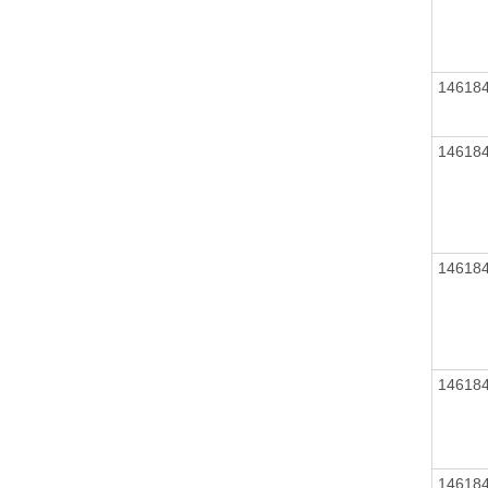
14618
14618
14618
14618
14618