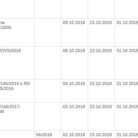
nie
09.10.2018
23.10.2018
31.10.201
3/2005
/OVS/2016
08.10.2018
23.10.2018
31.10.201
/146/2016 k RD
04.10.2018
23.10.2018
31.10.201
S/2016
/146/2017-
03.10.2018
23.10.2018
31.10.201
SM
56/2018
02.10.2018
23.10.2018
31.10.201