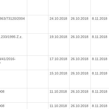
863/73120/2004
24.10.2018
26.10.2018
8.11.2018
.233/1995 Z.z.
19.10.2018
26.10.2018
8.11.2018
/41/2016-
17.10.2018
26.10.2018
8.11.2018
O
15.10.2018
26.10.2018
8.11.2018
008
11.10.2018
26.10.2018
8.11.2018
008
11.10.2018
26.10.2018
8.11.2018