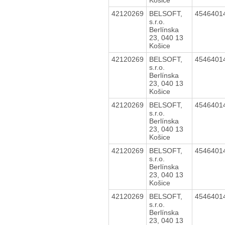
42120269
BELSOFT,
4546401
s.r.o.
Berlínska
23, 040 13
Košice
42120269
BELSOFT,
4546401
s.r.o.
Berlínska
23, 040 13
Košice
42120269
BELSOFT,
4546401
s.r.o.
Berlínska
23, 040 13
Košice
42120269
BELSOFT,
4546401
s.r.o.
Berlínska
23, 040 13
Košice
42120269
BELSOFT,
4546401
s.r.o.
Berlínska
23, 040 13