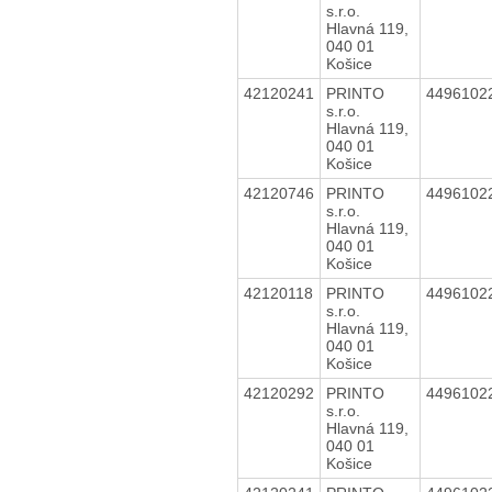
s.r.o.
Hlavná 119,
040 01
Košice
42120241
PRINTO
4496102
s.r.o.
Hlavná 119,
040 01
Košice
42120746
PRINTO
4496102
s.r.o.
Hlavná 119,
040 01
Košice
42120118
PRINTO
4496102
s.r.o.
Hlavná 119,
040 01
Košice
42120292
PRINTO
4496102
s.r.o.
Hlavná 119,
040 01
Košice