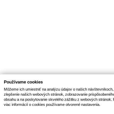
Používame cookies
Môžeme ich umiestniť na analýzu údajov o našich návštevníkoch,
zlepšenie našich webových stránok, zobrazovanie prispôsobenéh
obsahu a na poskytovanie skvelého zážitku z webových stránok. 
viac informácií o cookies používame otvorené nastavenia.