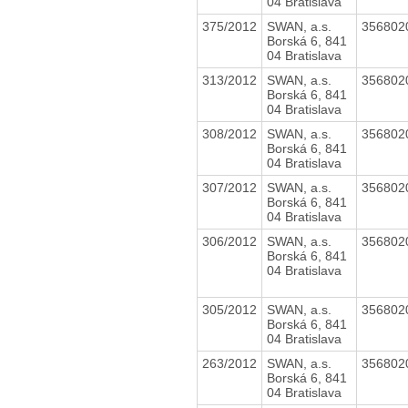
04 Bratislava
375/2012
SWAN, a.s.
356802
Borská 6, 841
04 Bratislava
313/2012
SWAN, a.s.
356802
Borská 6, 841
04 Bratislava
308/2012
SWAN, a.s.
356802
Borská 6, 841
04 Bratislava
307/2012
SWAN, a.s.
356802
Borská 6, 841
04 Bratislava
306/2012
SWAN, a.s.
356802
Borská 6, 841
04 Bratislava
305/2012
SWAN, a.s.
356802
Borská 6, 841
04 Bratislava
263/2012
SWAN, a.s.
356802
Borská 6, 841
04 Bratislava