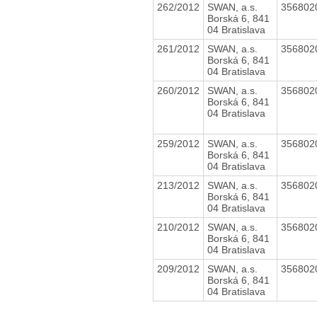
262/2012
SWAN, a.s.
356802
Borská 6, 841
04 Bratislava
261/2012
SWAN, a.s.
356802
Borská 6, 841
04 Bratislava
260/2012
SWAN, a.s.
356802
Borská 6, 841
04 Bratislava
259/2012
SWAN, a.s.
356802
Borská 6, 841
04 Bratislava
213/2012
SWAN, a.s.
356802
Borská 6, 841
04 Bratislava
210/2012
SWAN, a.s.
356802
Borská 6, 841
04 Bratislava
209/2012
SWAN, a.s.
356802
Borská 6, 841
04 Bratislava