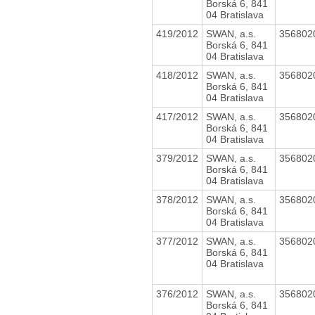
Borská 6, 841
04 Bratislava
419/2012
SWAN, a.s.
356802
Borská 6, 841
04 Bratislava
418/2012
SWAN, a.s.
356802
Borská 6, 841
04 Bratislava
417/2012
SWAN, a.s.
356802
Borská 6, 841
04 Bratislava
379/2012
SWAN, a.s.
356802
Borská 6, 841
04 Bratislava
378/2012
SWAN, a.s.
356802
Borská 6, 841
04 Bratislava
377/2012
SWAN, a.s.
356802
Borská 6, 841
04 Bratislava
376/2012
SWAN, a.s.
356802
Borská 6, 841