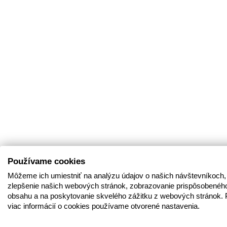
Používame cookies
Môžeme ich umiestniť na analýzu údajov o našich návštevníkoch,
zlepšenie našich webových stránok, zobrazovanie prispôsobenéh
obsahu a na poskytovanie skvelého zážitku z webových stránok. 
viac informácií o cookies používame otvorené nastavenia.