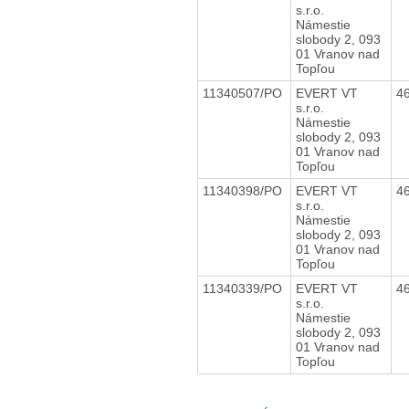
s.r.o.
Námestie
slobody 2, 093
01 Vranov nad
Topľou
11340507/PO
EVERT VT
4
s.r.o.
Námestie
slobody 2, 093
01 Vranov nad
Topľou
11340398/PO
EVERT VT
4
s.r.o.
Námestie
slobody 2, 093
01 Vranov nad
Topľou
11340339/PO
EVERT VT
4
s.r.o.
Námestie
slobody 2, 093
01 Vranov nad
Topľou