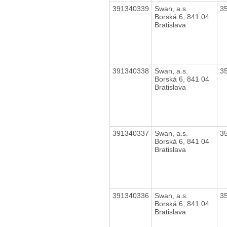
391340339
Swan, a.s.
3
Borská 6, 841 04
Bratislava
391340338
Swan, a.s.
3
Borská 6, 841 04
Bratislava
391340337
Swan, a.s.
3
Borská 6, 841 04
Bratislava
391340336
Swan, a.s.
3
Borská 6, 841 04
Bratislava