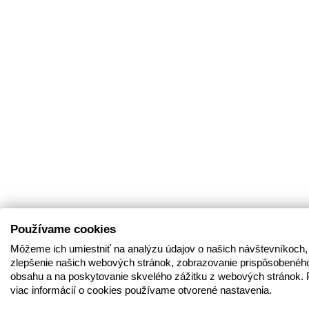
Používame cookies
Môžeme ich umiestniť na analýzu údajov o našich návštevníkoch,
zlepšenie našich webových stránok, zobrazovanie prispôsobenéh
obsahu a na poskytovanie skvelého zážitku z webových stránok. 
viac informácií o cookies používame otvorené nastavenia.