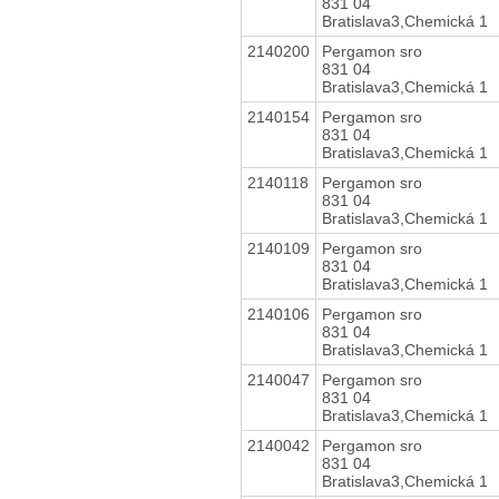
831 04
Bratislava3,Chemická 1
2140200
Pergamon sro
831 04
Bratislava3,Chemická 1
2140154
Pergamon sro
831 04
Bratislava3,Chemická 1
2140118
Pergamon sro
831 04
Bratislava3,Chemická 1
2140109
Pergamon sro
831 04
Bratislava3,Chemická 1
2140106
Pergamon sro
831 04
Bratislava3,Chemická 1
2140047
Pergamon sro
831 04
Bratislava3,Chemická 1
2140042
Pergamon sro
831 04
Bratislava3,Chemická 1