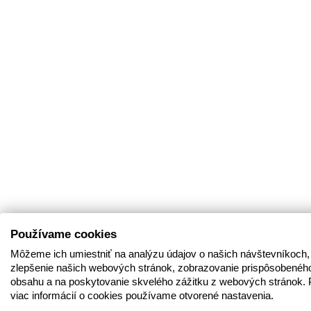
Používame cookies
Môžeme ich umiestniť na analýzu údajov o našich návštevníkoch,
zlepšenie našich webových stránok, zobrazovanie prispôsobenéh
obsahu a na poskytovanie skvelého zážitku z webových stránok. 
viac informácií o cookies používame otvorené nastavenia.