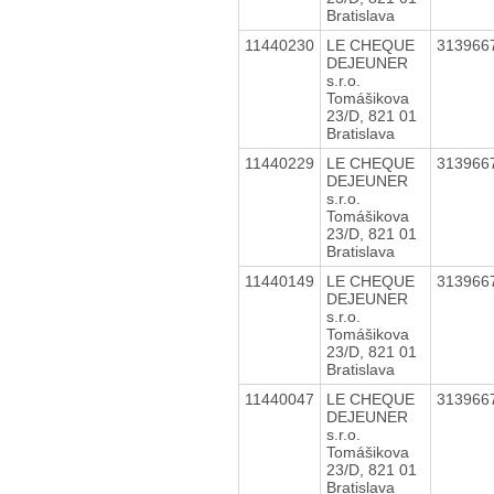
Bratislava
11440230
LE CHEQUE
313966
DEJEUNER
s.r.o.
Tomášikova
23/D, 821 01
Bratislava
11440229
LE CHEQUE
313966
DEJEUNER
s.r.o.
Tomášikova
23/D, 821 01
Bratislava
11440149
LE CHEQUE
313966
DEJEUNER
s.r.o.
Tomášikova
23/D, 821 01
Bratislava
11440047
LE CHEQUE
313966
DEJEUNER
s.r.o.
Tomášikova
23/D, 821 01
Bratislava