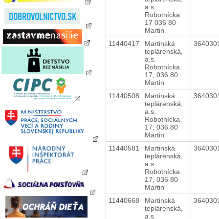
a.s.
Robotnícka
17 036 80
Martin
11440417
Martinská
364030
teplárenská,
a.s.
Robotnícka
17, 036 80
Martin
11440508
Martinská
364030
teplárenská,
a.s.
Robotnícka
17, 036 80
Martin
11440581
Martinská
364030
teplárenská,
a.s.
Robotnícka
17, 036 80
Martin
11440668
Martinská
364030
teplárenská,
a.s.