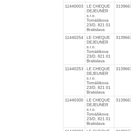
11440003
LE CHEQUE
313966
DEJEUNER
s.r.o.
Tomášikova
23/D, 821 01
Bratislava
11440254
LE CHEQUE
313966
DEJEUNER
s.r.o.
Tomášikova
23/D, 821 01
Bratislava
11440253
LE CHEQUE
313966
DEJEUNER
s.r.o.
Tomášikova
23/D, 821 01
Bratislava
11440300
LE CHEQUE
313966
DEJEUNER
s.r.o.
Tomášikova
23/D, 821 01
Bratislava