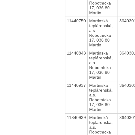
Robotnícka
17, 036 80
Martin
11440750
Martinská
364030
teplárenská,
a.s.
Robotnícka
17, 036 80
Martin
11440843
Martinská
364030
teplárenská,
a.s.
Robotnícka
17, 036 80
Martin
11440937
Martinská
364030
teplárenská,
a.s.
Robotnícka
17, 036 80
Martin
11340939
Martinská
364030
teplárenská,
a.s.
Robotnícka