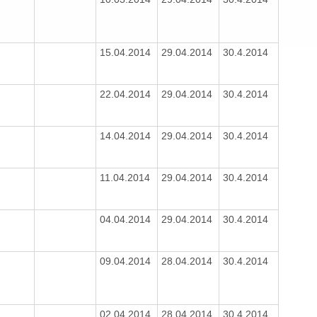
15.04.2014
29.04.2014
30.4.2014
22.04.2014
29.04.2014
30.4.2014
14.04.2014
29.04.2014
30.4.2014
11.04.2014
29.04.2014
30.4.2014
04.04.2014
29.04.2014
30.4.2014
09.04.2014
28.04.2014
30.4.2014
02.04.2014
28.04.2014
30.4.2014