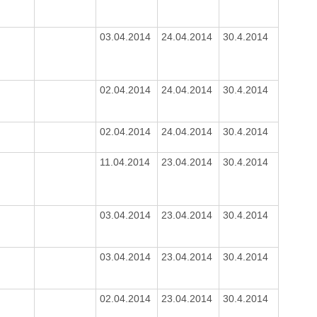
03.04.2014
24.04.2014
30.4.2014
02.04.2014
24.04.2014
30.4.2014
02.04.2014
24.04.2014
30.4.2014
11.04.2014
23.04.2014
30.4.2014
03.04.2014
23.04.2014
30.4.2014
03.04.2014
23.04.2014
30.4.2014
02.04.2014
23.04.2014
30.4.2014