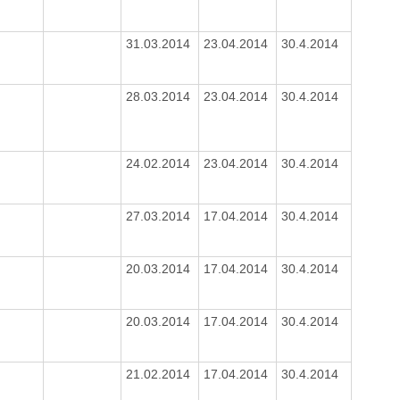
31.03.2014
23.04.2014
30.4.2014
28.03.2014
23.04.2014
30.4.2014
24.02.2014
23.04.2014
30.4.2014
27.03.2014
17.04.2014
30.4.2014
20.03.2014
17.04.2014
30.4.2014
20.03.2014
17.04.2014
30.4.2014
21.02.2014
17.04.2014
30.4.2014