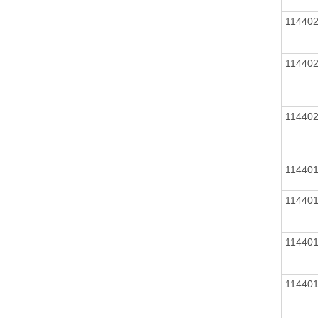
11440
11440
11440
11440
11440
11440
11440