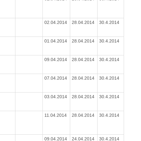
02.04.2014
28.04.2014
30.4.2014
01.04.2014
28.04.2014
30.4.2014
09.04.2014
28.04.2014
30.4.2014
07.04.2014
28.04.2014
30.4.2014
03.04.2014
28.04.2014
30.4.2014
11.04.2014
28.04.2014
30.4.2014
09.04.2014
24.04.2014
30.4.2014