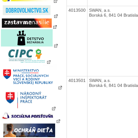
4013500
SWAN, a.s.
Borská 6, 841 04 Bratisl
4013501
SWAN, a.s.
Borská 6, 841 04 Bratisl