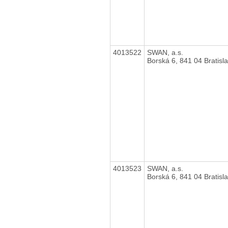
4013522
SWAN, a.s.
Borská 6, 841 04 Bratisl
4013523
SWAN, a.s.
Borská 6, 841 04 Bratisl