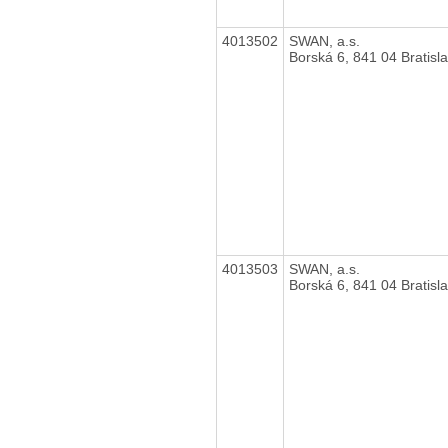
4013502
SWAN, a.s.
Borská 6, 841 04 Bratisl
4013503
SWAN, a.s.
Borská 6, 841 04 Bratisl