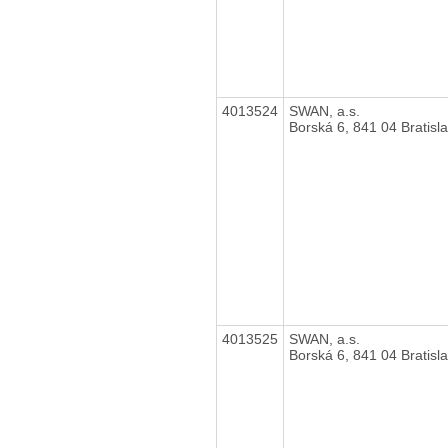
4013524
SWAN, a.s.
Borská 6, 841 04 Bratisl
4013525
SWAN, a.s.
Borská 6, 841 04 Bratisl