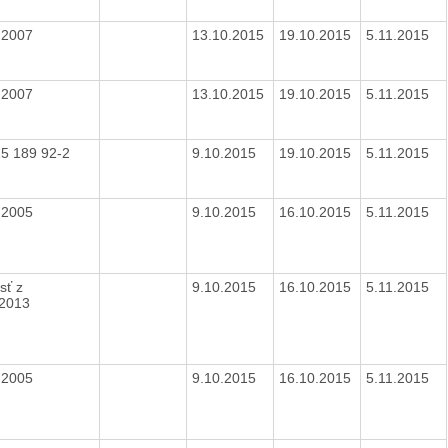
1.2007
13.10.2015
19.10.2015
5.11.2015
1.2007
13.10.2015
19.10.2015
5.11.2015
15 189 92-2
9.10.2015
19.10.2015
5.11.2015
8.2005
9.10.2015
16.10.2015
5.11.2015
sť z
9.10.2015
16.10.2015
5.11.2015
.2013
8.2005
9.10.2015
16.10.2015
5.11.2015