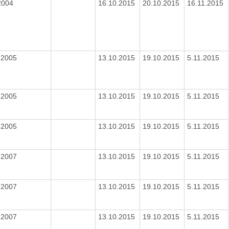
2004
16.10.2015
20.10.2015
16.11.2015
8.2005
13.10.2015
19.10.2015
5.11.2015
8.2005
13.10.2015
19.10.2015
5.11.2015
8.2005
13.10.2015
19.10.2015
5.11.2015
1.2007
13.10.2015
19.10.2015
5.11.2015
1.2007
13.10.2015
19.10.2015
5.11.2015
1.2007
13.10.2015
19.10.2015
5.11.2015