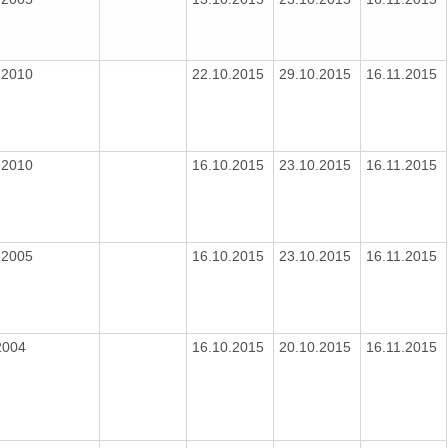
3.2010
22.10.2015
29.10.2015
16.11.2015
3.2010
16.10.2015
23.10.2015
16.11.2015
8.2005
16.10.2015
23.10.2015
16.11.2015
2004
16.10.2015
20.10.2015
16.11.2015