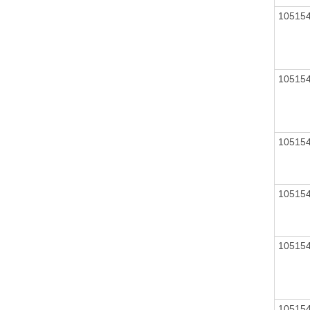
10515
10515
10515
10515
10515
10515