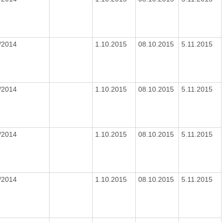
/2014
1.10.2015
08.10.2015
5.11.2015
/2014
1.10.2015
08.10.2015
5.11.2015
/2014
1.10.2015
08.10.2015
5.11.2015
/2014
1.10.2015
08.10.2015
5.11.2015