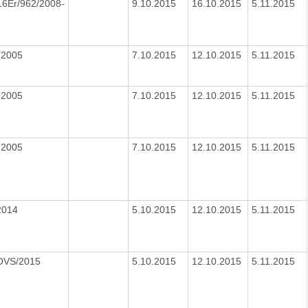
16Er/962/2008-
9.10.2015
16.10.2015
5.11.2015
8.2005
7.10.2015
12.10.2015
5.11.2015
8.2005
7.10.2015
12.10.2015
5.11.2015
8.2005
7.10.2015
12.10.2015
5.11.2015
2014
5.10.2015
12.10.2015
5.11.2015
OVS/2015
5.10.2015
12.10.2015
5.11.2015