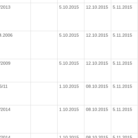
/2013
5.10.2015
12.10.2015
5.11.2015
.4.2006
5.10.2015
12.10.2015
5.11.2015
/2009
5.10.2015
12.10.2015
5.11.2015
6/11
1.10.2015
08.10.2015
5.11.2015
/2014
1.10.2015
08.10.2015
5.11.2015
/2014
1.10.2015
08.10.2015
5.11.2015